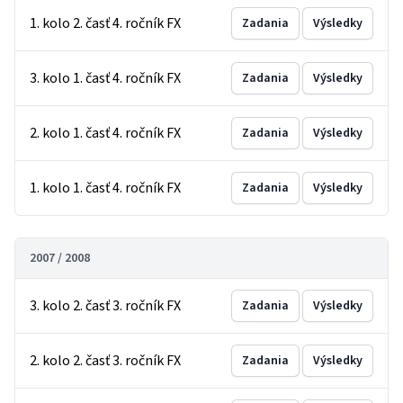
1. kolo 2. časť 4. ročník FX
Zadania
Výsledky
3. kolo 1. časť 4. ročník FX
Zadania
Výsledky
2. kolo 1. časť 4. ročník FX
Zadania
Výsledky
1. kolo 1. časť 4. ročník FX
Zadania
Výsledky
2007 / 2008
3. kolo 2. časť 3. ročník FX
Zadania
Výsledky
2. kolo 2. časť 3. ročník FX
Zadania
Výsledky