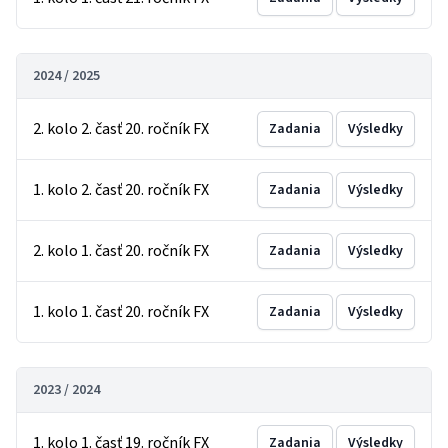
2024 / 2025
2. kolo 2. časť 20. ročník FX
Zadania
Výsledky
1. kolo 2. časť 20. ročník FX
Zadania
Výsledky
2. kolo 1. časť 20. ročník FX
Zadania
Výsledky
1. kolo 1. časť 20. ročník FX
Zadania
Výsledky
2023 / 2024
1. kolo 1. časť 19. ročník FX
Zadania
Výsledky