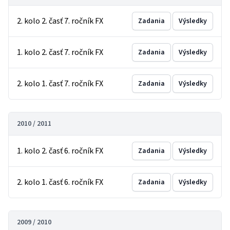
2. kolo 2. časť 7. ročník FX
Zadania
Výsledky
1. kolo 2. časť 7. ročník FX
Zadania
Výsledky
2. kolo 1. časť 7. ročník FX
Zadania
Výsledky
2010 / 2011
1. kolo 2. časť 6. ročník FX
Zadania
Výsledky
2. kolo 1. časť 6. ročník FX
Zadania
Výsledky
2009 / 2010