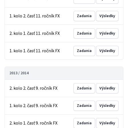
1. kolo 2. časť 11. ročník FX
Zadania
Výsledky
2. kolo 1. časť 11. ročník FX
Zadania
Výsledky
1. kolo 1. časť 11. ročník FX
Zadania
Výsledky
2013 / 2014
2. kolo 2. časť 9. ročník FX
Zadania
Výsledky
1. kolo 2. časť 9. ročník FX
Zadania
Výsledky
2. kolo 1. časť 9. ročník FX
Zadania
Výsledky