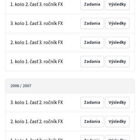
1. kolo 2. časť 3. ročník FX
Zadania
Výsledky
3. kolo 1. časť 3. ročník FX
Zadania
Výsledky
2. kolo 1. časť 3. ročník FX
Zadania
Výsledky
1. kolo 1. časť 3. ročník FX
Zadania
Výsledky
2006 / 2007
3. kolo 1. časť 2. ročník FX
Zadania
Výsledky
2. kolo 1. časť 2. ročník FX
Zadania
Výsledky