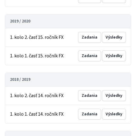
2019 / 2020
1. kolo 2. časť 15. ročník FX
Zadania
Výsledky
1. kolo 1. časť 15. ročník FX
Zadania
Výsledky
2018 / 2019
1. kolo 2. časť 14. ročník FX
Zadania
Výsledky
1. kolo 1. časť 14. ročník FX
Zadania
Výsledky