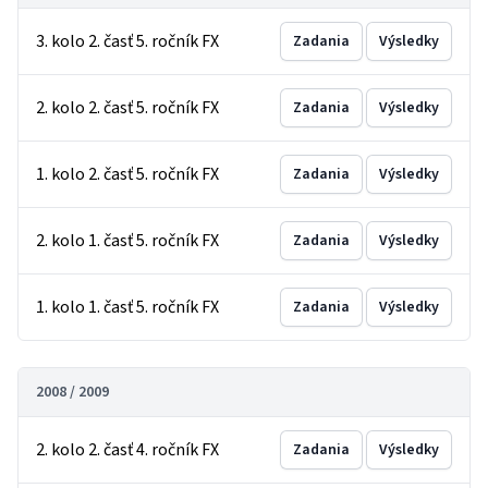
3. kolo 2. časť 5. ročník FX
Zadania
Výsledky
2. kolo 2. časť 5. ročník FX
Zadania
Výsledky
1. kolo 2. časť 5. ročník FX
Zadania
Výsledky
2. kolo 1. časť 5. ročník FX
Zadania
Výsledky
1. kolo 1. časť 5. ročník FX
Zadania
Výsledky
2008 / 2009
2. kolo 2. časť 4. ročník FX
Zadania
Výsledky