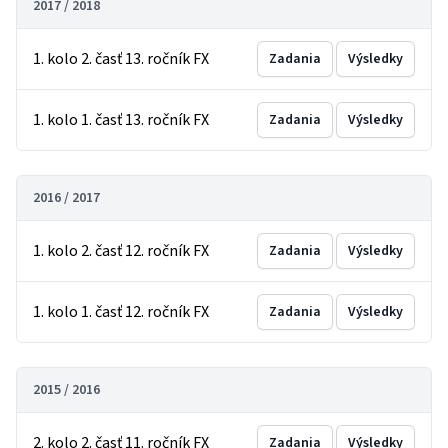
2017 / 2018
1. kolo 2. časť 13. ročník FX
Zadania
Výsledky
1. kolo 1. časť 13. ročník FX
Zadania
Výsledky
2016 / 2017
1. kolo 2. časť 12. ročník FX
Zadania
Výsledky
1. kolo 1. časť 12. ročník FX
Zadania
Výsledky
2015 / 2016
2. kolo 2. časť 11. ročník FX
Zadania
Výsledky