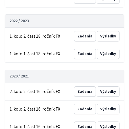
2022 / 2023
1. kolo 2. časť 18. ročník FX
Zadania
Výsledky
1. kolo 1. časť 18. ročník FX
Zadania
Výsledky
2020 / 2021
2. kolo 2. časť 16. ročník FX
Zadania
Výsledky
1. kolo 2. časť 16. ročník FX
Zadania
Výsledky
1. kolo 1. časť 16. ročník FX
Zadania
Výsledky