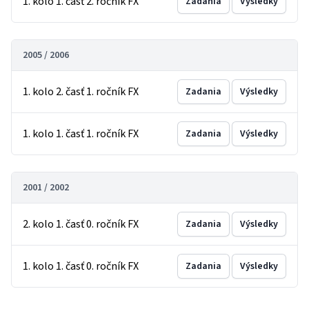
1. kolo 1. časť 2. ročník FX
Zadania
Výsledky
2005 / 2006
1. kolo 2. časť 1. ročník FX
Zadania
Výsledky
1. kolo 1. časť 1. ročník FX
Zadania
Výsledky
2001 / 2002
2. kolo 1. časť 0. ročník FX
Zadania
Výsledky
1. kolo 1. časť 0. ročník FX
Zadania
Výsledky