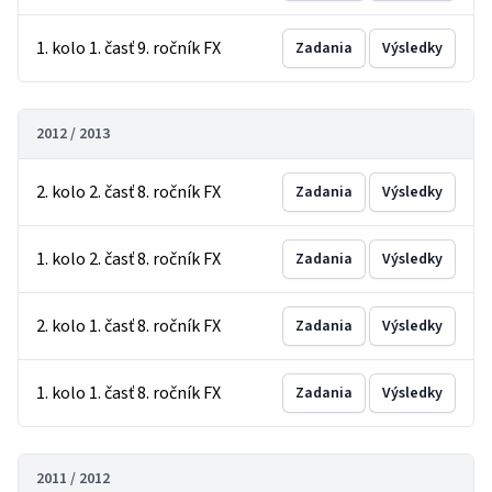
1. kolo 1. časť 9. ročník FX
Zadania
Výsledky
2012 / 2013
2. kolo 2. časť 8. ročník FX
Zadania
Výsledky
1. kolo 2. časť 8. ročník FX
Zadania
Výsledky
2. kolo 1. časť 8. ročník FX
Zadania
Výsledky
1. kolo 1. časť 8. ročník FX
Zadania
Výsledky
2011 / 2012